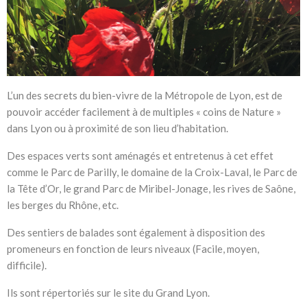
L’un des secrets du bien-vivre de la Métropole de Lyon, est de
pouvoir accéder facilement à de multiples « coins de Nature »
dans Lyon ou à proximité de son lieu d’habitation.
Des espaces verts sont aménagés et entretenus à cet effet
comme le Parc de Parilly, le domaine de la Croix-Laval, le Parc de
la Tête d’Or, le grand Parc de Miribel-Jonage, les rives de Saône,
les berges du Rhône, etc.
Des sentiers de balades sont également à disposition des
promeneurs en fonction de leurs niveaux (Facile, moyen,
difficile).
Ils sont répertoriés sur le site du Grand Lyon.